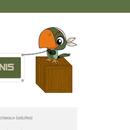
oiseaux (adultes)