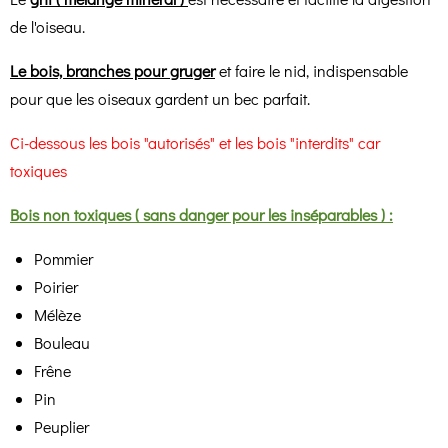
de l'oiseau.
Le bois, branches pour gruger
et faire le nid, indispensable
pour que les oiseaux gardent un bec parfait
.
Ci-dessous les bois "autorisés" et les bois "interdits" car
toxiques
Bois non toxiques ( sans danger pour les inséparables ) :
Pommier
Poirier
Mélèze
Bouleau
Frêne
Pin
Peuplier