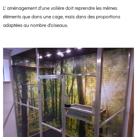
L' aménagement d'une volière doit reprendre les mêmes
éléments que dans une cage, mais dans des proportions
adaptées au nombre d'oiseaux.