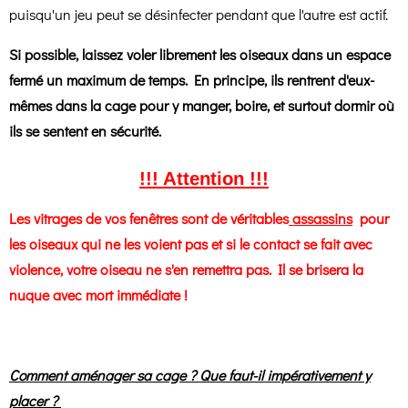
puisqu'un jeu peut se désinfecter pendant que l'autre est actif.
Si possible, laissez voler librement les oiseaux dans un espace
fermé un maximum de temps. En principe, ils rentrent d'eux-
mêmes dans la cage pour y manger, boire, et surtout dormir où
ils se sentent en sécurité.
!!! Attention !!!
Les vitrages de vos fenêtres sont de véritables
assassins
pour
les oiseaux qui ne les voient pas et si le contact se fait avec
violence, votre oiseau ne s'en remettra pas. Il se brisera la
nuque avec mort immédiate !
Comment aménager sa cage ? Que faut-il impérativement y
placer ?