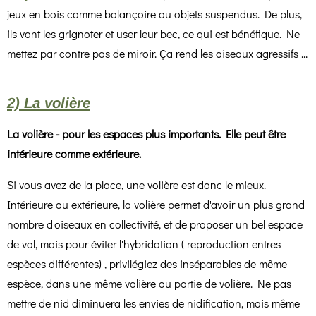
jeux en bois comme balançoire ou objets suspendus. De plus,
ils vont les grignoter et user leur bec, ce qui est bénéfique. Ne
mettez par contre pas de miroir. Ça rend les oiseaux agressifs ...
2) La volière
La volière - pour les espaces plus importants. Elle peut être
intérieure comme extérieure.
Si vous avez de la place, une volière est donc le mieux.
Intérieure ou extérieure, la volière permet d'avoir un plus grand
nombre d'oiseaux en collectivité, et de proposer un bel espace
de vol, mais pour éviter l'hybridation ( reproduction entres
espèces différentes) , privilégiez des inséparables de même
espèce, dans une même volière ou partie de volière. Ne pas
mettre de nid diminuera les envies de nidification, mais même