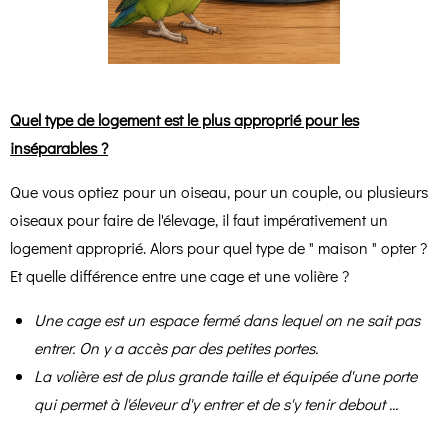
Quel type de logement est le plus approprié pour les
inséparables ?
Que vous optiez pour un oiseau, pour un couple, ou plusieurs
oiseaux pour faire de l'élevage, il faut impérativement un
logement approprié. Alors pour quel type de " maison " opter ?
Et quelle différence entre une cage et une volière ?
Une cage est un espace fermé dans lequel on ne sait pas
entrer. On y a accès par des petites portes.
La volière est de plus grande taille et équipée d'une porte
qui permet à l'éleveur d'y entrer et de s'y tenir debout ...