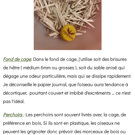
Fond de cage
:
Dans le fond de cage, j'utilise soit des brisures
de hêtre ( médium 6mm ou grosses ), soit du sable anisé qui
dégage une odeur particulière, mais qui se dissipe rapidement.
Je déconseille le papier journal, que l'oiseau aura tendance à
décortiquer, pourtant couvert et imbibé d'excréments ... ce n'est
pas l'idéal.
Perchoirs
:
Les perchoirs sont souvent livrés avec la cage, de
préférence en bois. Si ils sont en plastique, les oiseaux ne
peuvent les grignoter donc prévoir des morceaux de bois ou