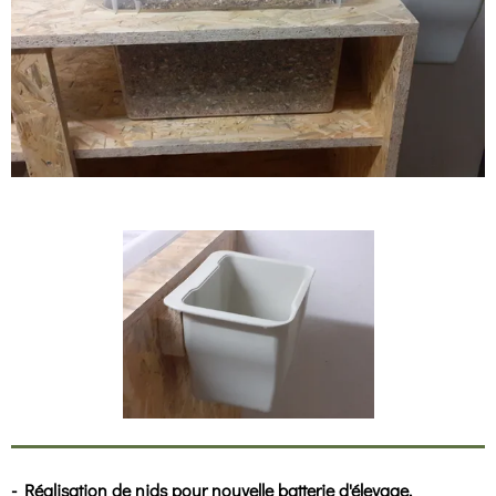
- Réalisation de nids pour nouvelle batterie d'élevage.