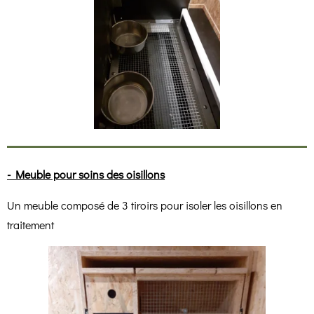
- Meuble pour soins des oisillons
Un meuble composé de 3 tiroirs pour isoler les oisillons en
traitement