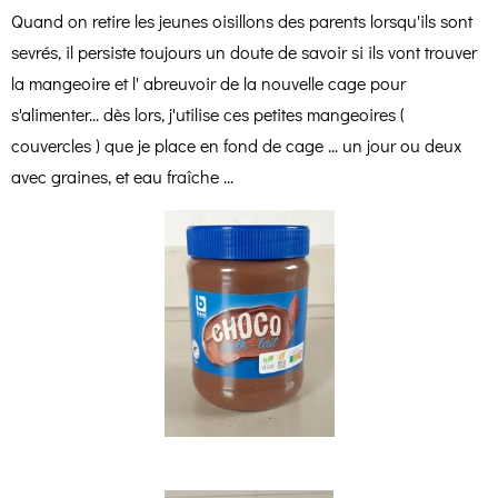
Quand on retire les jeunes oisillons des parents lorsqu'ils sont
sevrés, il persiste toujours un doute de savoir si ils vont trouver
la mangeoire et l' abreuvoir de la nouvelle cage pour
s'alimenter... dès lors, j'utilise ces petites mangeoires (
couvercles ) que je place en fond de cage ... un jour ou deux
avec graines, et eau fraîche ...