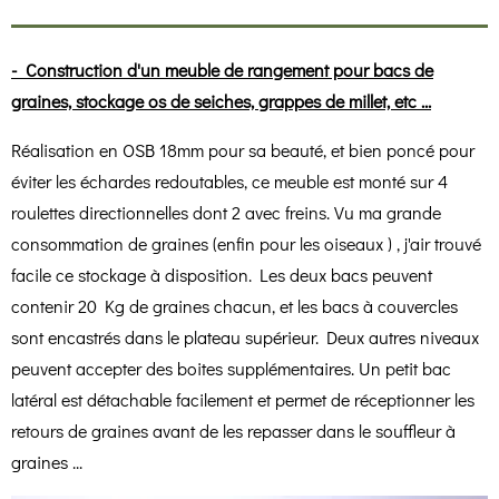
- Construction d'un meuble de rangement pour bacs de
graines, stockage os de seiches, grappes de millet, etc ...
Réalisation en OSB 18mm pour sa beauté, et bien poncé pour
éviter les échardes redoutables, ce meuble est monté sur 4
roulettes directionnelles dont 2 avec freins. Vu ma grande
consommation de graines (enfin pour les oiseaux ) , j'air trouvé
facile ce stockage à disposition. Les deux bacs peuvent
contenir 20 Kg de graines chacun, et les bacs à couvercles
sont encastrés dans le plateau supérieur. Deux autres niveaux
peuvent accepter des boites supplémentaires. Un petit bac
latéral est détachable facilement et permet de réceptionner les
retours de graines avant de les repasser dans le souffleur à
graines ...