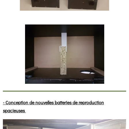
- Conception de nouvelles batteries de reproduction
spacieuses