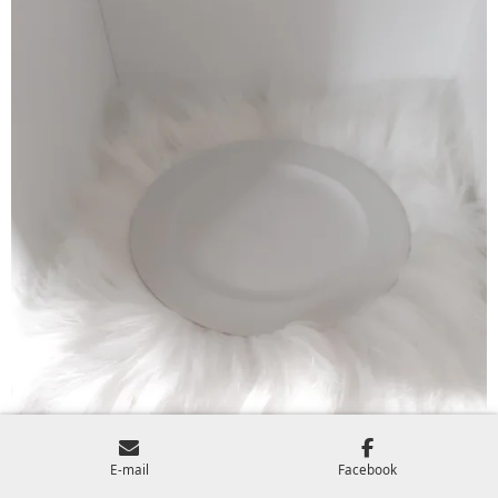
E-mail
Facebook