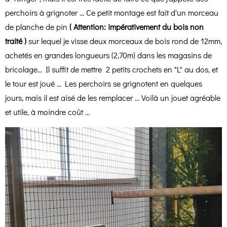
perchoirs à grignoter ... Ce petit montage est fait d'un morceau
de planche de pin
( Attention: impérativement du bois non
traité )
sur lequel je visse deux morceaux de bois rond de 12mm,
achetés en grandes longueurs (2,70m) dans les magasins de
bricolage... Il suffit de mettre 2 petits crochets en "L" au dos, et
le tour est joué ... Les perchoirs se grignotent en quelques
jours, mais il est aisé de les remplacer ... Voilà un jouet agréable
et utile, à moindre coût ...