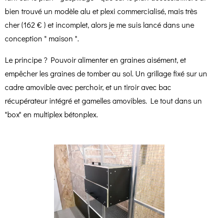
bien trouvé un modèle alu et plexi commercialisé, mais très
cher (162 € ) et incomplet, alors je me suis lancé dans une
conception " maison ".
Le principe ? Pouvoir alimenter en graines aisément, et
empêcher les graines de tomber au sol. Un grillage fixé sur un
cadre amovible avec perchoir, et un tiroir avec bac
récupérateur intégré et gamelles amovibles. Le tout dans un
"box" en multiplex bétonplex.