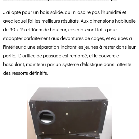
J'ai opté pour un bois solide, qui n' aspire pas l'humidité et
avec lequel j'ai les meilleurs résultats. Aux dimensions habituelle
de 30 x 15 et 16cm de hauteur, ces nids sont faits pour
s'adapter parfaitement aux devantures de cages, et équipés à
l'intérieur d'une séparation incitant les jeunes à rester dans leur
partie. L' orifice de passage est renforcé, et le couvercle
basculant, maintenu par un système d'élastique dans l'attente
des ressorts définitifs.